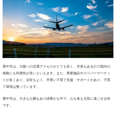
豊中市は、大阪への交通アクセスがとても良く、空港もあるので国内の
移動にも利便性が良いといえます。また、商業施設やスーパーマーケッ
トが多くあり、治安もよく、手厚い子育て支援・サポートがあり、子育
て環境は整っています。
豊中市は、大きな公園もあり緑豊かな中で、心も体も元気に過ごせる街
です。