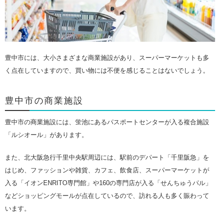
豊中市には、大小さまざまな商業施設があり、スーパーマーケットも多
く点在していますので、買い物には不便を感じることはないでしょう。
豊中市の商業施設
豊中市の商業施設には、蛍池にあるパスポートセンターが入る複合施設
「ルシオール」があります。
また、北大阪急行千里中央駅周辺には、駅前のデパート「千里阪急」を
はじめ、ファッションや雑貨、カフェ、飲食店、スーパーマーケットが
入る「イオンENRITO専門館」や160の専門店が入る「せんちゅうパル」
などショッピングモールが点在しているので、訪れる人も多く賑わって
います。