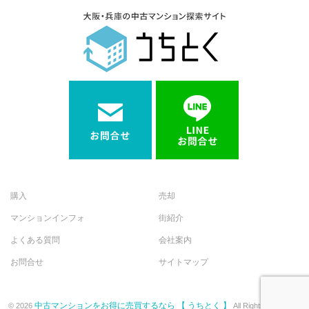
購入
売却
マンションインフォ
街紹介
よくある質問
会社案内
お問合せ
サイトマップ
中古マンションをお得に売買するなら 【 うちとく 】
© 2026
All Rights Reserved.