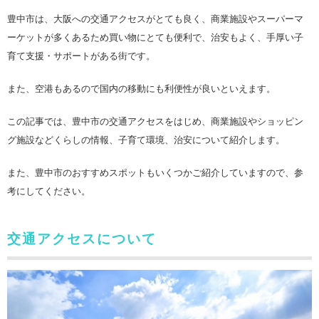
豊中市は、大阪への交通アクセスがとても良く、商業施設やスーパーマ
ーケットが多くあるため買い物にとても便利で、治安もよく、手厚い子
育て支援・サポートがある街です。
また、空港もあるので国内の移動にも利便性が良いといえます。
この記事では、豊中市の交通アクセスをはじめ、商業施設やショッピン
グ施設などくらしの情報、子育て環境、治安について紹介します。
また、豊中市のおすすめスポットもいくつかご紹介していますので、参
考にしてください。
交通アクセスについて