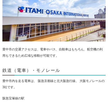
豊中市の交通アクセスは、電車やバス、自動車はもちろん、航空機の利
用もできるため広域な移動が可能です。
鉄道（電車）・モノレール
豊中市内を走る電車は、 阪急京都線と北大阪急行線、 大阪モノレールの
3社です。
阪急宝塚線の駅