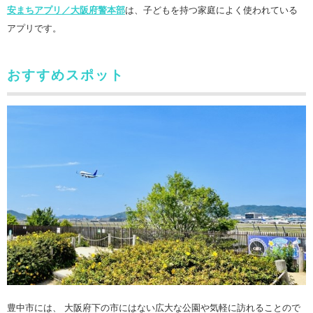
安まちアプリ／大阪府警本部
は、子どもを持つ家庭によく使われている
アプリです。
おすすめスポット
豊中市には、 大阪府下の市にはない広大な公園や気軽に訪れることので