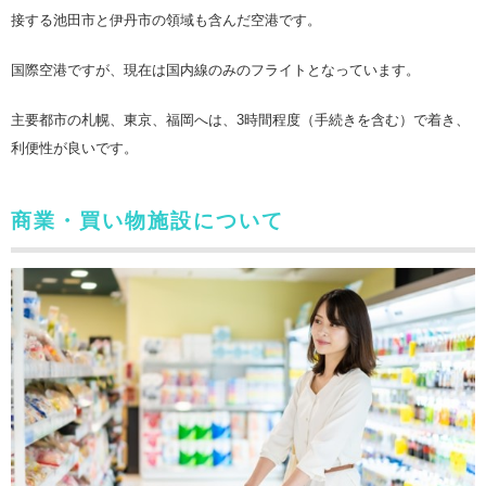
接する池田市と伊丹市の領域も含んだ空港です。
国際空港ですが、現在は国内線のみのフライトとなっています。
主要都市の札幌、東京、福岡へは、3時間程度（手続きを含む）で着き、
利便性が良いです。
商業・買い物施設について