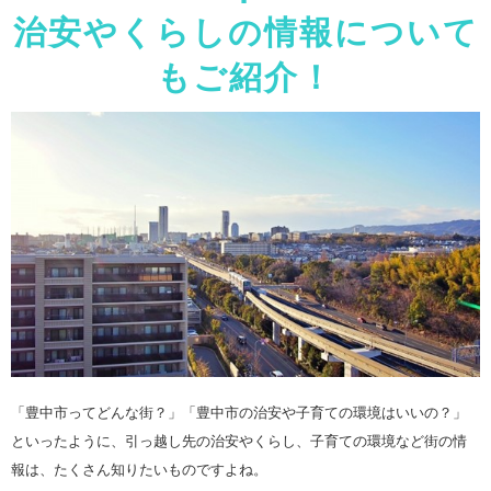
治安やくらしの情報について
もご紹介！
「豊中市ってどんな街？」「豊中市の治安や子育ての環境はいいの？」
といったように、引っ越し先の治安やくらし、子育ての環境など街の情
報は、たくさん知りたいものですよね。