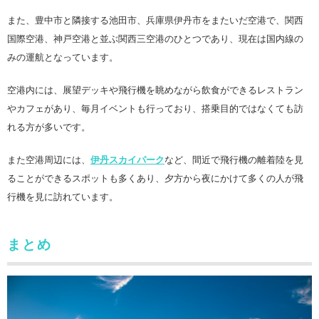
また、豊中市と隣接する池田市、兵庫県伊丹市をまたいだ空港で、関西
国際空港、神戸空港と並ぶ関西三空港のひとつであり、現在は国内線の
みの運航となっています。
空港内には、展望デッキや飛行機を眺めながら飲食ができるレストラン
やカフェがあり、毎月イベントも行っており、搭乗目的ではなくても訪
れる方が多いです。
また空港周辺には、
伊丹スカイパーク
など、間近で飛行機の離着陸を見
ることができるスポットも多くあり、夕方から夜にかけて多くの人が飛
行機を見に訪れています。
まとめ