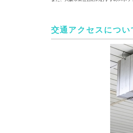
交通アクセスについ