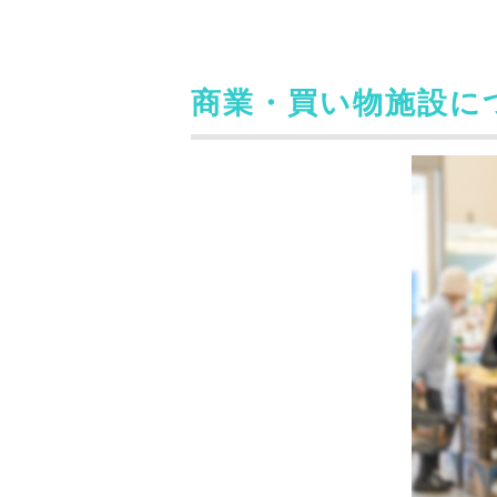
商業・買い物施設に