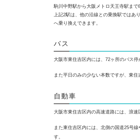
駒川中野駅から大阪メトロ天王寺駅まで8
上記2駅は、他の沿線との乗換駅ではあ
へ乗り換えできます。
バス
大阪市東住吉区内には、72ヶ所のバス
また平日のみの少ない本数ですが、東住
自動車
大阪市東住吉区内の高速道路には、浪速
また東住吉区内には、北側の国道25号線
す。