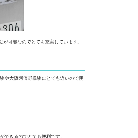
動が可能なのでとても充実しています。
寺駅や大阪阿倍野橋駅にとても近いので便
えができるのでとても便利です。