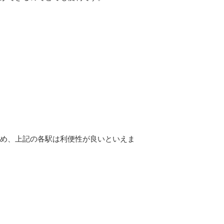
ため、上記の各駅は利便性が良いといえま