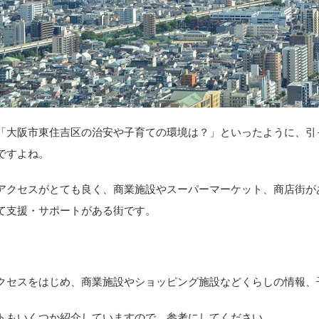
「大阪市東住吉区の治安や子育ての環境は？」といったように、引
ですよね。
アクセスがとても良く、商業施設やスーパーマーケット、商店街が
て支援・サポートがある街です。
クセスをはじめ、商業施設やショッピング施設などくらしの情報、
トもいくつか紹介していますので、参考にしてください。