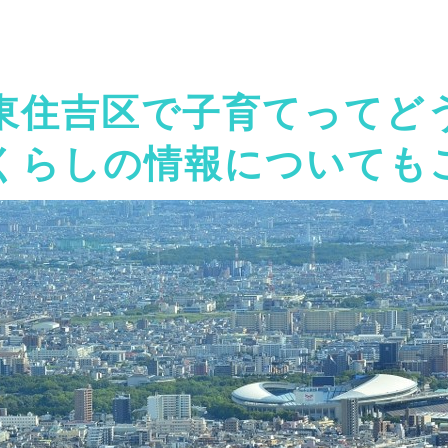
東住吉区で子育てってどう
くらしの情報についても