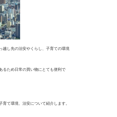
っ越し先の治安やくらし、子育ての環境
あるため日常の買い物にとても便利で
子育て環境、治安について紹介します。