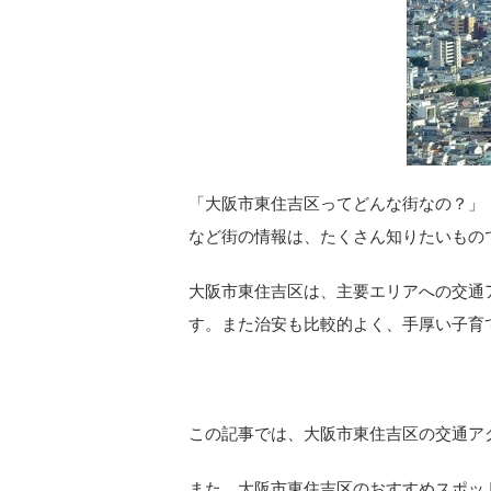
「大阪市東住吉区ってどんな街なの？」
など街の情報は、たくさん知りたいもの
大阪市東住吉区は、主要エリアへの交通
す。また治安も比較的よく、手厚い子育
この記事では
、大阪市東住吉区の交通ア
また、大阪市東住吉区のおすすめスポッ