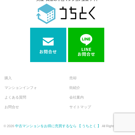
購入
売却
マンションインフォ
街紹介
よくある質問
会社案内
お問合せ
サイトマップ
中古マンションをお得に売買するなら 【 うちとく 】
© 2026
All Rights Reserved.