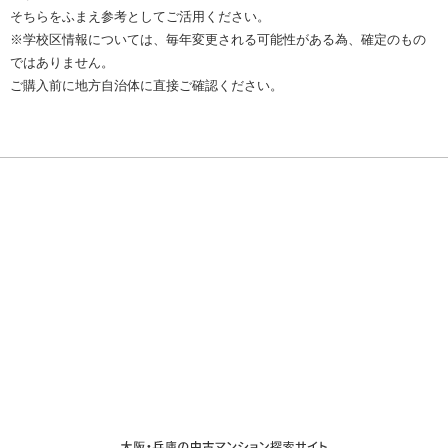
そちらをふまえ参考としてご活用ください。
※学校区情報については、毎年変更される可能性がある為、確定のもの
ではありません。
ご購入前に地方自治体に直接ご確認ください。