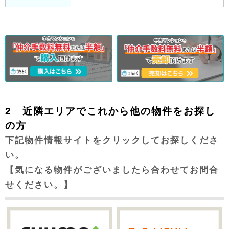
2 近隣エリアでこれから他の物件をお探し
の方
下記物件情報サイトをクリックしてお探しくださ
い。
【気になる物件がございましたら合わせてお問合
せください。】