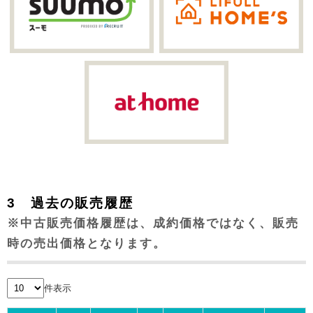
3 過去の販売履歴
※中古販売価格履歴は、成約価格ではなく、販売
時の売出価格となります。
件表示