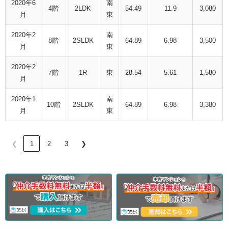
2020年6
南
4階
2LDK
54.49
11.9
3,080
月
東
2020年2
南
8階
2SLDK
64.89
6.98
3,500
月
東
2020年2
7階
1R
東
28.54
5.61
1,580
月
2020年1
南
10階
2SLDK
64.89
6.98
3,380
月
東
❮
1
2
3
❯