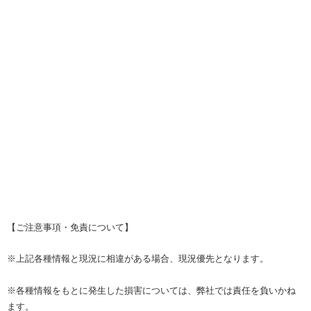
【ご注意事項・免責について】
※上記各種情報と現況に相違がある場合、現況優先となります。
※各種情報をもとに発生した損害については、弊社では責任を負いかね
ます。