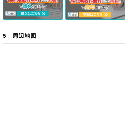
5 周辺地図