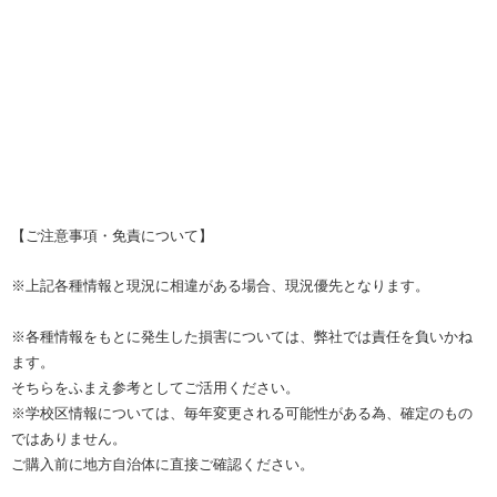
【ご注意事項・免責について】
※上記各種情報と現況に相違がある場合、現況優先となります。
※各種情報をもとに発生した損害については、弊社では責任を負いかね
ます。
そちらをふまえ参考としてご活用ください。
※学校区情報については、毎年変更される可能性がある為、確定のもの
ではありません。
ご購入前に地方自治体に直接ご確認ください。