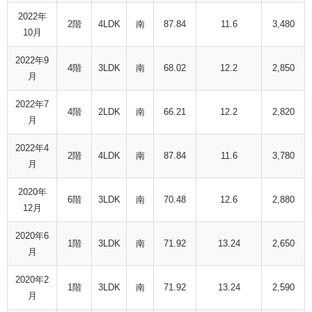
2022年
2階
4LDK
南
87.84
11.6
3,480
10月
2022年9
4階
3LDK
南
68.02
12.2
2,850
月
2022年7
4階
2LDK
南
66.21
12.2
2,820
月
2022年4
2階
4LDK
南
87.84
11.6
3,780
月
2020年
6階
3LDK
南
70.48
12.6
2,880
12月
2020年6
1階
3LDK
南
71.92
13.24
2,650
月
2020年2
1階
3LDK
南
71.92
13.24
2,590
月