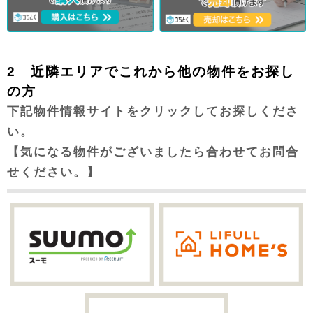
2 近隣エリアでこれから他の物件をお探し
の方
下記物件情報サイトをクリックしてお探しくださ
い。
【気になる物件がございましたら合わせてお問合
せください。】