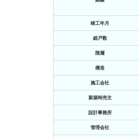
竣工年月
総戸数
階層
構造
施工会社
新築時売主
設計事務所
管理会社