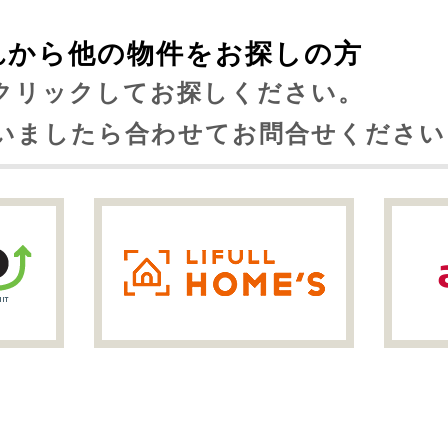
れから他の物件をお探しの方
クリックしてお探しください。
いましたら合わせてお問合せください