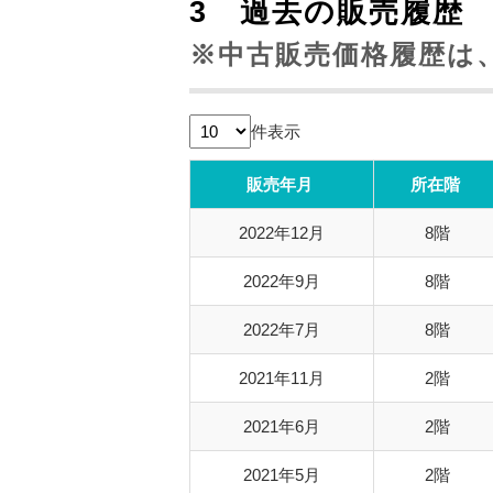
3 過去の販売履
※中古販売価格履歴は
件表示
販売年月
所在階
2022年12月
8階
2022年9月
8階
2022年7月
8階
2021年11月
2階
2021年6月
2階
2021年5月
2階