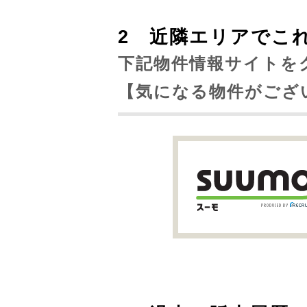
2 近隣エリアでこ
下記物件情報サイトを
【気になる物件がござ