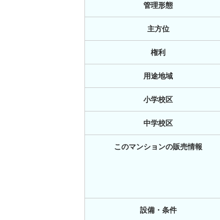
管理形態
主方位
権利
用途地域
小学校区
中学校区
このマンションの販売情報
設備・条件