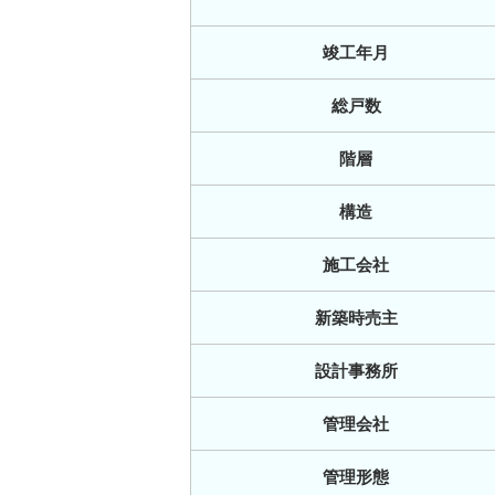
竣工年月
総戸数
階層
構造
施工会社
新築時売主
設計事務所
管理会社
管理形態