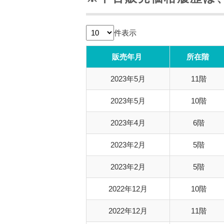
件表示
販売年月
所在階
2023年5月
11階
2023年5月
10階
2023年4月
6階
2023年2月
5階
2023年2月
5階
2022年12月
10階
2022年12月
11階