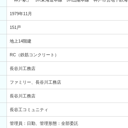
1979年11月
151戸
地上14階建
RC（鉄筋コンクリート）
長谷川工務店
ファミリー、長谷川工務店
長谷川工務店
長谷工コミュニティ
管理員：日勤、管理形態：全部委託