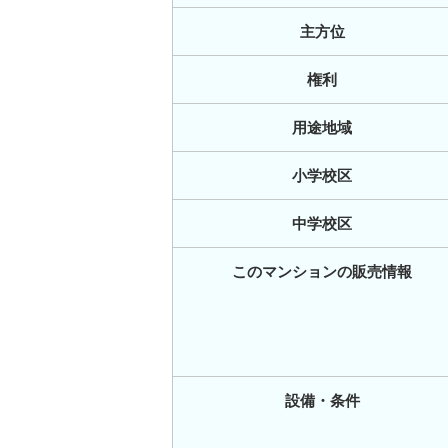
主方位
権利
用途地域
小学校区
中学校区
このマンションの販売情報
設備・条件