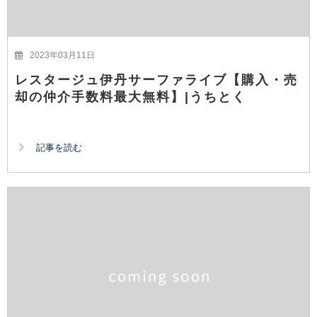
2023年03月11日
レスタージュ伊丹サーファライブ【購入・売
却の仲介手数料最大無料】|うちとく
記事を読む