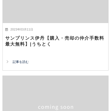
2023年03月11日
サンプリンス伊丹【購入・売却の仲介手数料
最大無料】|うちとく
記事を読む