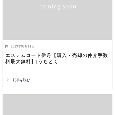
2023年03月11日
エステムコート伊丹【購入・売却の仲介手数
料最大無料】|うちとく
記事を読む