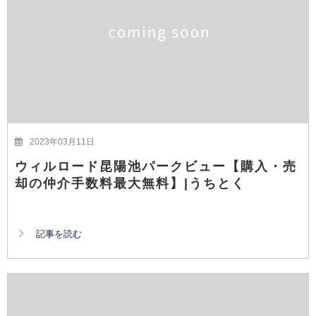
2023年03月11日
ウィルロード昆陽池パークビュー【購入・売
却の仲介手数料最大無料】|うちとく
記事を読む