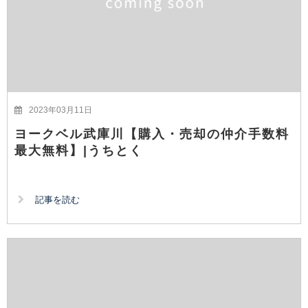
2023年03月11日
ヨークベル武庫川【購入・売却の仲介手数料
最大無料】|うちとく
記事を読む