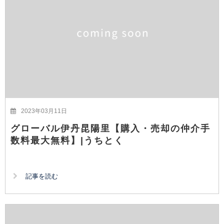
2023年03月11日
グローバル伊丹昆陽里【購入・売却の仲介手
数料最大無料】|うちとく
記事を読む