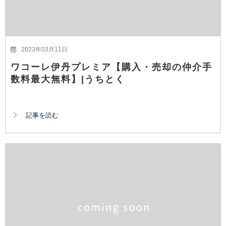
2023年03月11日
ワコーレ伊丹プレミア【購入・売却の仲介手
数料最大無料】|うちとく
記事を読む