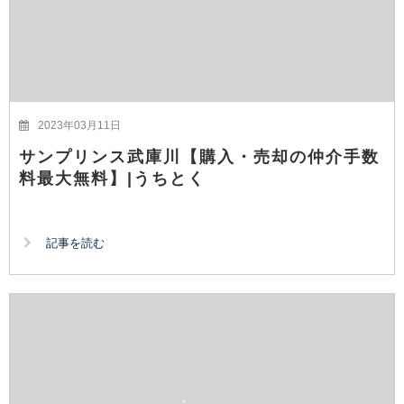
2023年03月11日
サンプリンス武庫川【購入・売却の仲介手数
料最大無料】|うちとく
記事を読む