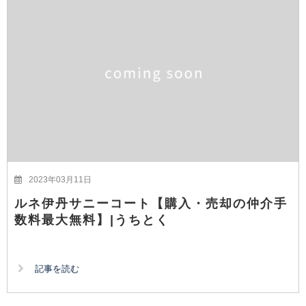
2023年03月11日
ルネ伊丹サニーコート【購入・売却の仲介手
数料最大無料】|うちとく
記事を読む