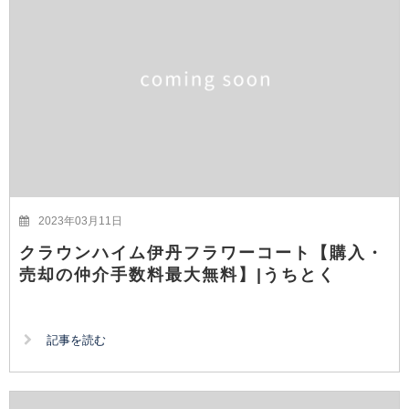
2023年03月11日
クラウンハイム伊丹フラワーコート【購入・
売却の仲介手数料最大無料】|うちとく
記事を読む