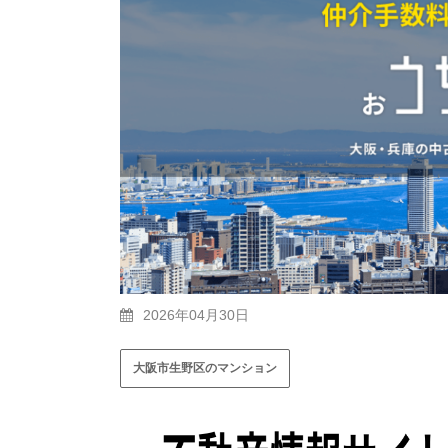
2026年04月30日
大阪市生野区のマンション