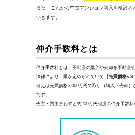
また、これから中古マンション購入を検討さ
いきます。
仲介手数料とは
仲介手数料とは、不動産の購入や売却を不動産
法律により上限が定められていて
【売買価格×３
例えば売買価格3,000万円で取引（購入・売却
です。
売主・買主合わすと約200万円程度の仲介手数