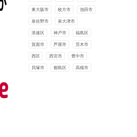
東大阪市
枚方市
池田市
泉佐野市
泉大津市
浪速区
神戸市
福島区
箕面市
芦屋市
茨木市
西区
西宮市
豊中市
貝塚市
都島区
高槻市