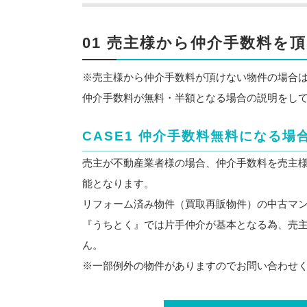
01 売主様から仲介手数料を
※売主様から仲介手数料が頂けない物件の場合
仲介手数料が無料・半額となる場合の説明をし
CASE1 仲介手数料無料になる場
売主が不動産業者様の場合、仲介手数料を売主
能となります。
リフォーム済み物件（買取再販物件）の中古マ
『うちとく』では片手仲介が基本となる為、売
ん。
※一部例外の物件がありますのでお問い合わせ