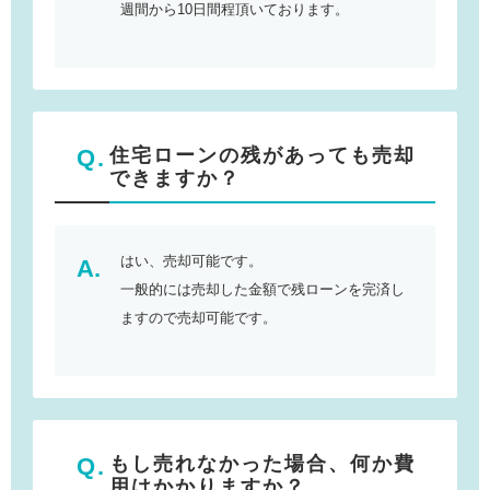
週間から10日間程頂いております。
住宅ローンの残があっても売却
できますか？
はい、売却可能です。
一般的には売却した金額で残ローンを完済し
ますので売却可能です。
もし売れなかった場合、何か費
用はかかりますか？