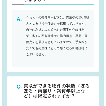
うちとくの売却サービスは、売主様の100％味
方となる『片手仲介』を採用しております。
自社の利益のみを追求した両手仲介は行わ
ず、多くの不動産業者に協力頂き、早期・高
価売却を最優先としていますので、手数料が
安くても売主様にとって悪くなる影響は特に
ございません。
買取ができる物件の状態（ぼろ
ぼろ・雨漏り・築何年以上な
ど）は限定されますか？