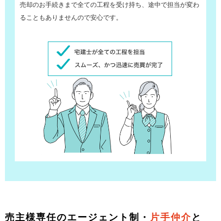
売却のお手続きまで全ての工程を受け持ち、途中で担当が変わ
ることもありませんので安心です。
売主様専任のエージェント制・
片手仲介
と