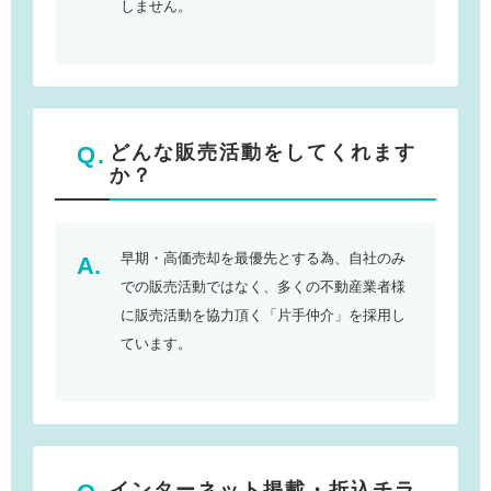
しません。
どんな販売活動をしてくれます
か？
早期・高価売却を最優先とする為、自社のみ
での販売活動ではなく、多くの不動産業者様
に販売活動を協力頂く「片手仲介」を採用し
ています。
インターネット掲載・折込チラ