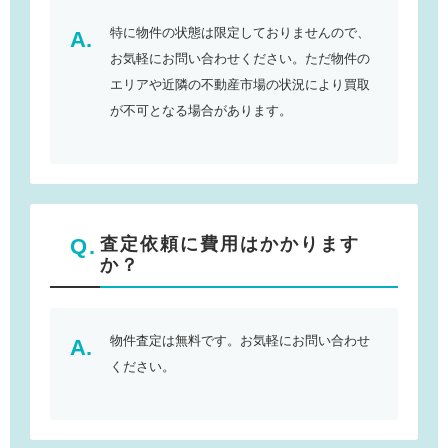
特に物件の状態は限定しておりませんので、
お気軽にお問い合わせください。ただ物件の
エリアや近隣の不動産市場の状況により買取
が不可となる場合があります。
査定依頼に費用はかかります
か？
物件査定は無料です。お気軽にお問い合わせ
ください。