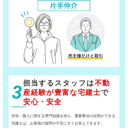
担当するスタッフは
不動
3
産経験が豊富な宅建士
で
安心・安全
売却・購入に関する専門知識を持ち、重要事項の説明ができる
宅建士は、お客様の疑問や不安にすぐお答えできます。