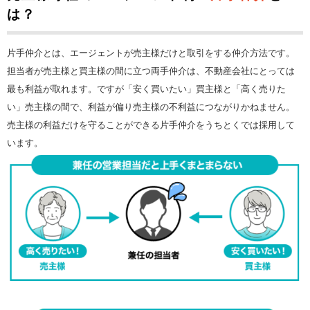
は？
片手仲介とは、エージェントが売主様だけと取引をする仲介方法です。
担当者が売主様と買主様の間に立つ両手仲介は、不動産会社にとっては
最も利益が取れます。ですが「安く買いたい」買主様と「高く売りた
い」売主様の間で、利益が偏り売主様の不利益につながりかねません。
売主様の利益だけを守ることができる片手仲介をうちとくでは採用して
います。