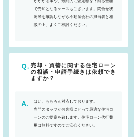
がかかる事や、最終的に査定額を下回る金額
で売却となるケースもございます。問合せ状
況等を確認しながら不動産会社の担当者と相
談の上、よくご検討ください。
売却・買替に関する住宅ローン
の相談・申請手続きは依頼でき
ますか？
はい、もちろん対応しております。
専門スタッフがお客様にとって最適な住宅ロ
ーンのご提案を致します。住宅ローン代行費
用は無料ですのでご安心ください。