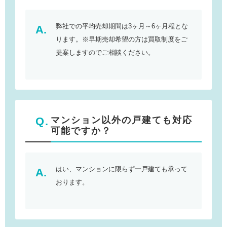
弊社での平均売却期間は3ヶ月～6ヶ月程とな
ります。※早期売却希望の方は買取制度をご
提案しますのでご相談ください。
マンション以外の戸建ても対応
可能ですか？
はい、マンションに限らず一戸建ても承って
おります。