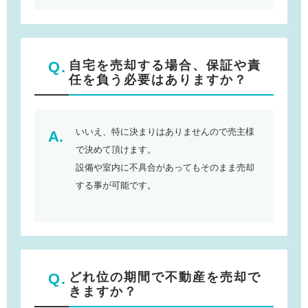
自宅を売却する場合、保証や責
任を負う必要はありますか？
いいえ、特に決まりはありませんので売主様
で決めて頂けます。
設備や室内に不具合があってもそのまま売却
する事が可能です。
どれ位の期間で不動産を売却で
きますか？