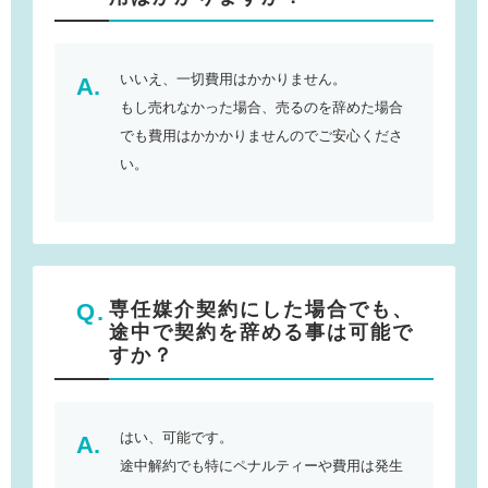
いいえ、一切費用はかかりません。
もし売れなかった場合、売るのを辞めた場合
でも費用はかかかりませんのでご安心くださ
い。
専任媒介契約にした場合でも、
途中で契約を辞める事は可能で
すか？
はい、可能です。
途中解約でも特にペナルティーや費用は発生