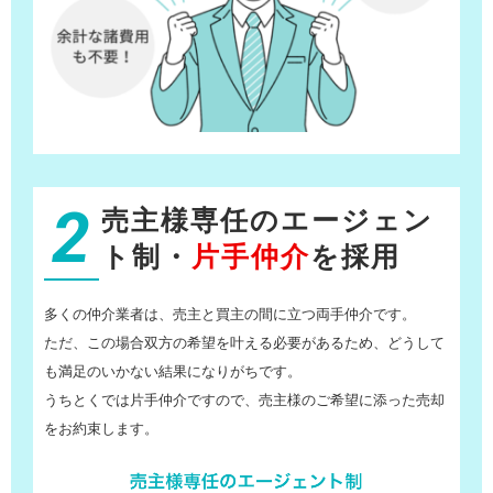
2
売主様専任のエージェン
ト制・
片手仲介
を採用
多くの仲介業者は、売主と買主の間に立つ両手仲介です。
ただ、この場合双方の希望を叶える必要があるため、どうして
も満足のいかない結果になりがちです。
うちとくでは片手仲介ですので、売主様のご希望に添った売却
をお約束します。