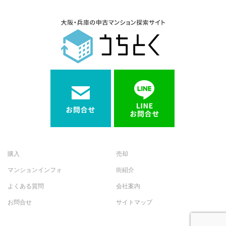
購入
売却
マンションインフォ
街紹介
よくある質問
会社案内
お問合せ
サイトマップ