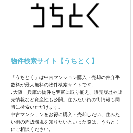
物件検索サイト【うちとく】
「うちとく」は中古マンション購入・売却の仲介手
数料が最大無料の物件検索サイトです。
. 大阪・兵庫の物件を豊富に取り揃え、販売履歴や販
売情報など資産性も公開。住みたい街の街情報も同
時に検索いただけます。
中古マンションをお得に購入・売却したい、住みた
い街の周辺環境を知りたいといった際は、うちとく
にご相談ください。