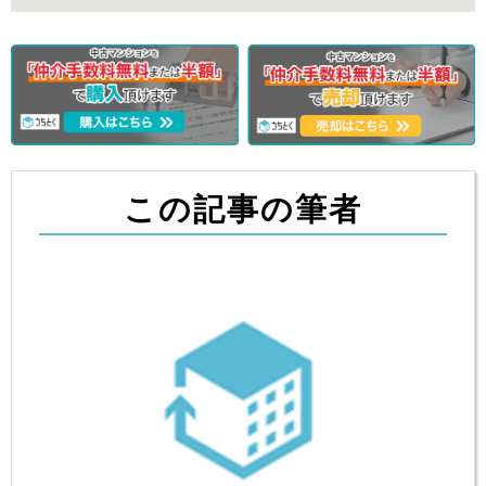
この記事の筆者