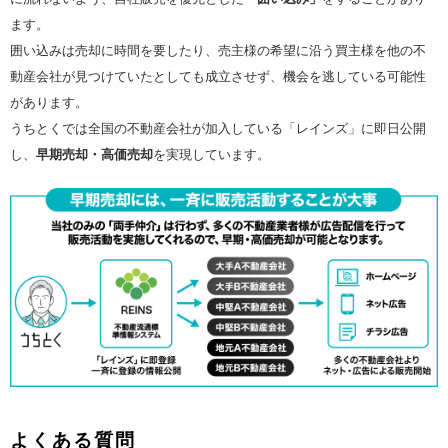
ます。
囲い込みは売却に時間を要したり、売主様の希望に沿う買主様を他の不
動産会社が見つけていたとしても成立させず、機会を逃している可能性
があります。
うちとくでは全国の不動産会社が加入している「レインズ」に即日公開
し、
早期売却・高価売却
を実現しています。
よくある質問