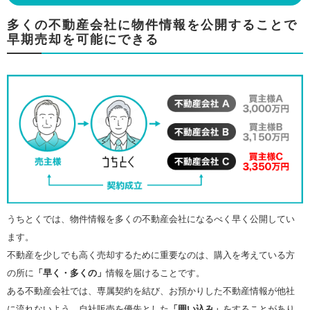
多くの不動産会社に物件情報を公開することで
早期売却を可能にできる
うちとくでは、物件情報を多くの不動産会社になるべく早く公開してい
ます。
不動産を少しでも高く売却するために重要なのは、購入を考えている方
の所に
「早く・多くの」
情報を届けることです。
ある不動産会社では、専属契約を結び、お預かりした不動産情報が他社
に流れないよう、自社販売を優先とした
「囲い込み」
をすることがあり