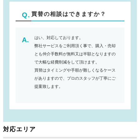
買替の相談はできますか？
はい、対応しております。
弊社サービスをご利用頂く事で、購入・売却
とも仲介手数料が無料又は半額となりますの
で大幅な経費削減をして頂けます。
買替はタイミングや手順が難しくなるケース
がありますので、プロのスタッフが丁寧にご
提案致します。
対応エリア