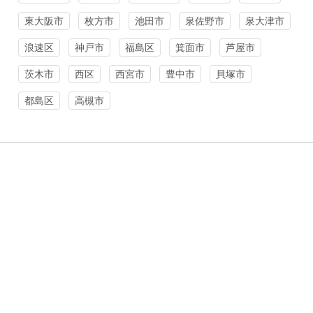
東大阪市
枚方市
池田市
泉佐野市
泉大津市
浪速区
神戸市
福島区
箕面市
芦屋市
茨木市
西区
西宮市
豊中市
貝塚市
都島区
高槻市