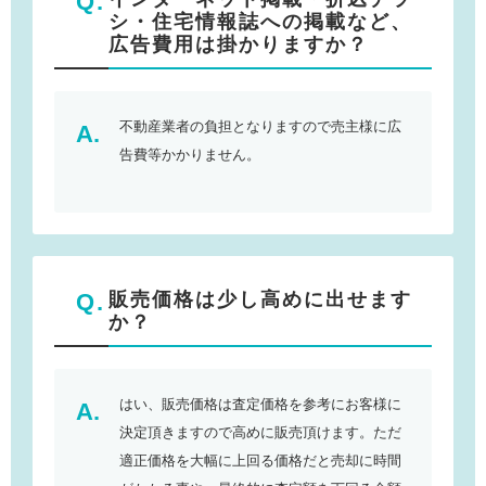
シ・住宅情報誌への掲載など、
広告費用は掛かりますか？
不動産業者の負担となりますので売主様に広
告費等かかりません。
販売価格は少し高めに出せます
か？
はい、販売価格は査定価格を参考にお客様に
決定頂きますので高めに販売頂けます。ただ
適正価格を大幅に上回る価格だと売却に時間