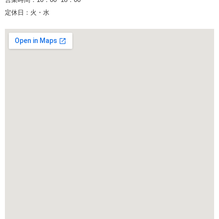
定休日：火・水