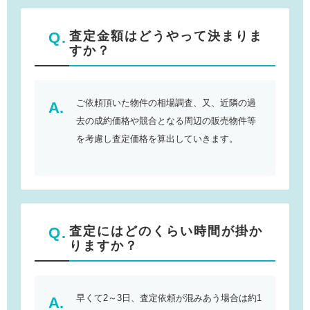
査定金額はどうやって決まりま
すか？
ご依頼頂いた物件の相場調査、又、近隣の過
去の成約価格や競合となる周辺の販売物件等
を考慮し査定価格を算出していきます。
査定にはどのくらい時間が掛か
りますか？
早くて2～3日、査定依頼が混みあう場合は約1