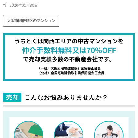
2026年01月30日
大阪市阿倍野区のマンション
売却
こんなお悩みありませんか？