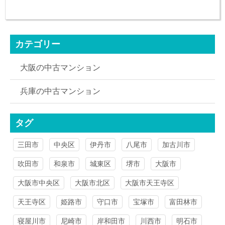
カテゴリー
大阪の中古マンション
兵庫の中古マンション
タグ
三田市
中央区
伊丹市
八尾市
加古川市
吹田市
和泉市
城東区
堺市
大阪市
大阪市中央区
大阪市北区
大阪市天王寺区
天王寺区
姫路市
守口市
宝塚市
富田林市
寝屋川市
尼崎市
岸和田市
川西市
明石市