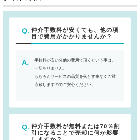
仲介手数料が安くても、他の項
目で費用がかかりませんか？
手数料が安い分他の費用で頂くという事は、
一切ありません。
もちろんサービスの品質を落とす事なくご対
応致しますのでご安心ください。
仲介手数料が無料または70％割
引になることで売却に何か影響
しますか？