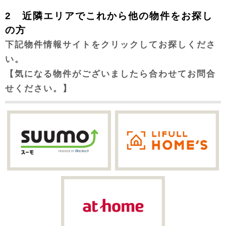
2 近隣エリアでこれから他の物件をお探し
の方
下記物件情報サイトをクリックしてお探しくださ
い。
【気になる物件がございましたら合わせてお問合
せください。】