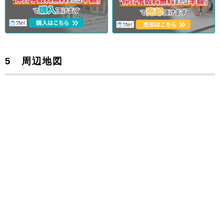
5 周辺地図