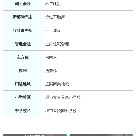
施工会社
不二建設
新築時売主
近鉄不動産
設計事務所
不二建設
管理会社
近鉄住宅管理
主方位
東南東
権利
所有権
用途地域
近隣商業地域
小学校区
堺市立百舌鳥小学校
中学校区
堺市立陵南中学校