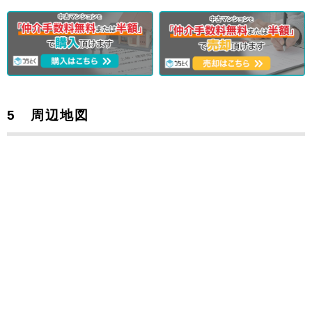
5 周辺地図