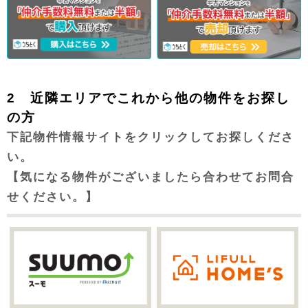
2 近隣エリアでこれから他の物件をお探し
の方
下記物件情報サイトをクリックしてお探しくださ
い。
【気になる物件がございましたら合わせてお問合
せください。】