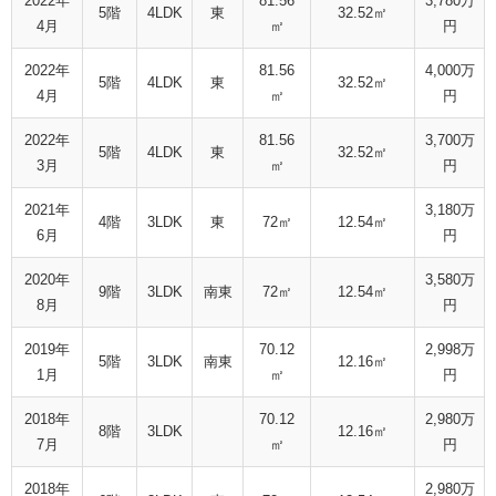
2022年
81.56
3,780万
5階
4LDK
東
32.52㎡
4月
㎡
円
2022年
81.56
4,000万
5階
4LDK
東
32.52㎡
4月
㎡
円
2022年
81.56
3,700万
5階
4LDK
東
32.52㎡
3月
㎡
円
2021年
3,180万
4階
3LDK
東
72㎡
12.54㎡
6月
円
2020年
3,580万
9階
3LDK
南東
72㎡
12.54㎡
8月
円
2019年
70.12
2,998万
5階
3LDK
南東
12.16㎡
1月
㎡
円
2018年
70.12
2,980万
8階
3LDK
12.16㎡
7月
㎡
円
2018年
2,980万