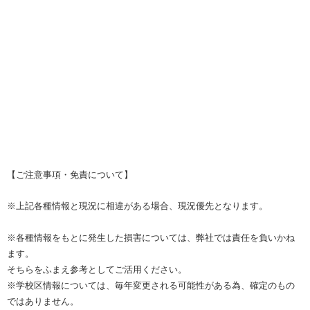
【ご注意事項・免責について】
※上記各種情報と現況に相違がある場合、現況優先となります。
※各種情報をもとに発生した損害については、弊社では責任を負いかね
ます。
そちらをふまえ参考としてご活用ください。
※学校区情報については、毎年変更される可能性がある為、確定のもの
ではありません。