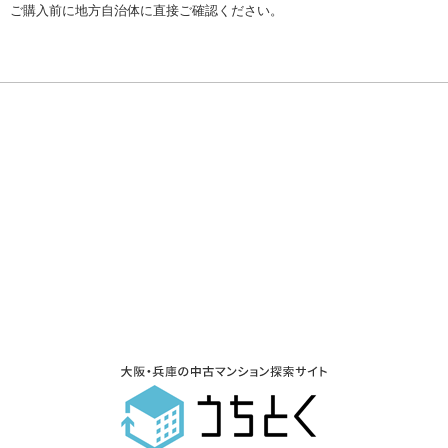
ご購入前に地方自治体に直接ご確認ください。