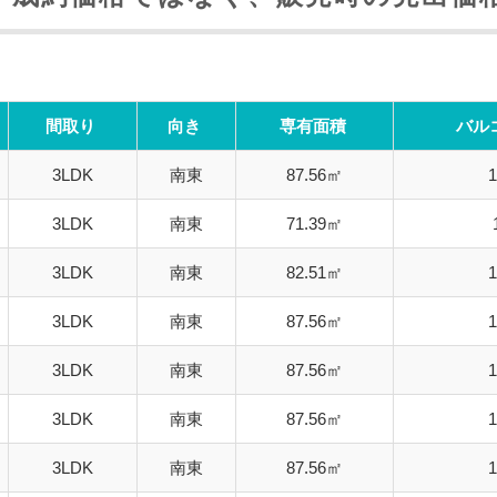
間取り
向き
専有面積
バル
3LDK
南東
87.56㎡
3LDK
南東
71.39㎡
3LDK
南東
82.51㎡
3LDK
南東
87.56㎡
3LDK
南東
87.56㎡
3LDK
南東
87.56㎡
3LDK
南東
87.56㎡