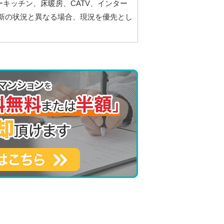
キッチン、床暖房、CATV、インター
新の状況と異なる場合、現況を優先とし