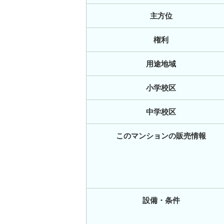
主方位
権利
用途地域
小学校区
中学校区
このマンションの販売情報
設備・条件