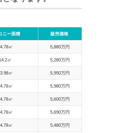
コニー面積
販売価格
14.78㎡
5,880万円
14.2㎡
5,280万円
13.98㎡
5,950万円
14.78㎡
5,980万円
14.78㎡
5,600万円
14.78㎡
5,690万円
14.78㎡
5,480万円