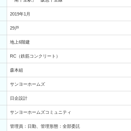
2019年1月
29戸
地上6階建
RC（鉄筋コンクリート）
森本組
サンヨーホームズ
日企設計
サンヨーホームズコミュニティ
管理員：日勤、管理形態：全部委託