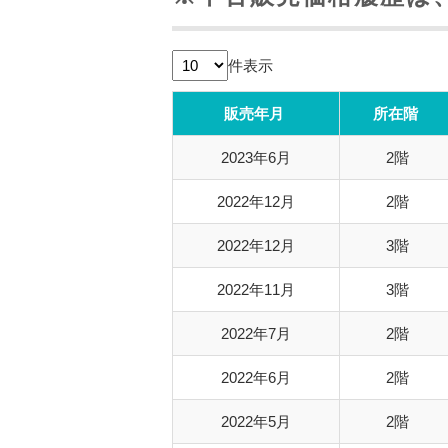
件表示
販売年月
所在階
2023年6月
2階
2022年12月
2階
2022年12月
3階
2022年11月
3階
2022年7月
2階
2022年6月
2階
2022年5月
2階