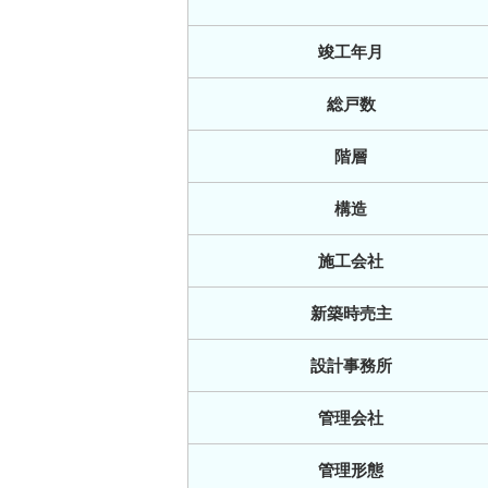
竣工年月
総戸数
階層
構造
施工会社
新築時売主
設計事務所
管理会社
管理形態