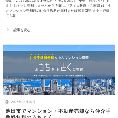
売却こんなお悩みありませんか？ そのお悩み、が全て解決いたしま
す！ おトクに売却しませんか？ 対応エリア：大阪府・兵庫県 は、中
古マンション売却時の仲介手数料が無料または70％OFF ※中古戸建
ても取
記事を読む
2026年03月30日
池田市でマンション・不動産売却なら仲介手
数料無料のうちとく