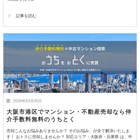
記事を読む
2026年03月30日
大阪市港区でマンション・不動産売却なら仲
介手数料無料のうちとく
売却こんなお悩みありませんか？ そのお悩み、が全て解決いたしま
す！ おトクに売却しませんか？ 対応エリア：大阪府・兵庫県 は、中