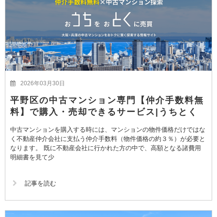
2026年03月30日
平野区の中古マンション専門【仲介手数料無
料】で購入・売却できるサービス|うちとく
中古マンションを購入する時には、マンションの物件価格だけではな
く不動産仲介会社に支払う仲介手数料（物件価格の約３％）が必要と
なります。 既に不動産会社に行かれた方の中で、高額となる諸費用
明細書を見て少
記事を読む