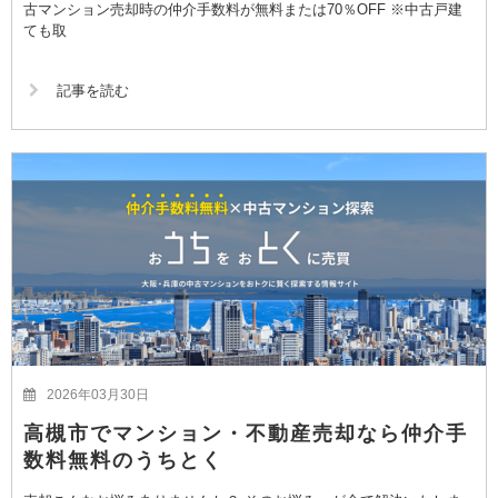
古マンション売却時の仲介手数料が無料または70％OFF ※中古戸建
ても取
記事を読む
2026年03月30日
高槻市でマンション・不動産売却なら仲介手
数料無料のうちとく