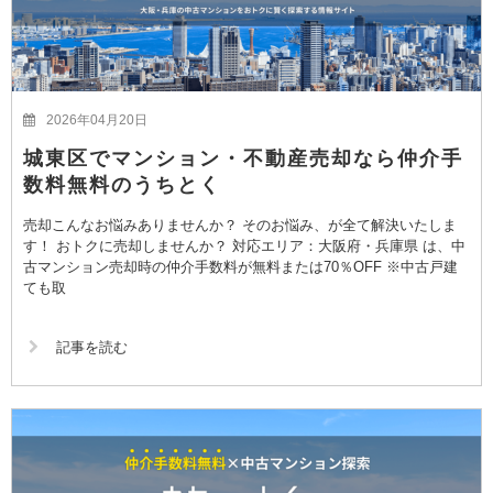
2026年04月20日
城東区でマンション・不動産売却なら仲介手
数料無料のうちとく
売却こんなお悩みありませんか？ そのお悩み、が全て解決いたしま
す！ おトクに売却しませんか？ 対応エリア：大阪府・兵庫県 は、中
古マンション売却時の仲介手数料が無料または70％OFF ※中古戸建
ても取
記事を読む