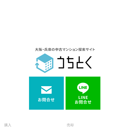
購入
売却