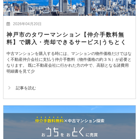
2026年04月20日
神戸市のタワーマンション【仲介手数料無
料】で購入・売却できるサービス|うちとく
中古マンションを購入する時には、マンションの物件価格だけではな
く不動産仲介会社に支払う仲介手数料（物件価格の約３％）が必要と
なります。 既に不動産会社に行かれた方の中で、高額となる諸費用
明細書を見て少
記事を読む