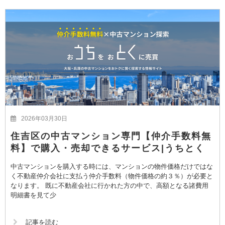
2026年03月30日
住吉区の中古マンション専門【仲介手数料無
料】で購入・売却できるサービス|うちとく
中古マンションを購入する時には、マンションの物件価格だけではな
く不動産仲介会社に支払う仲介手数料（物件価格の約３％）が必要と
なります。 既に不動産会社に行かれた方の中で、高額となる諸費用
明細書を見て少
記事を読む