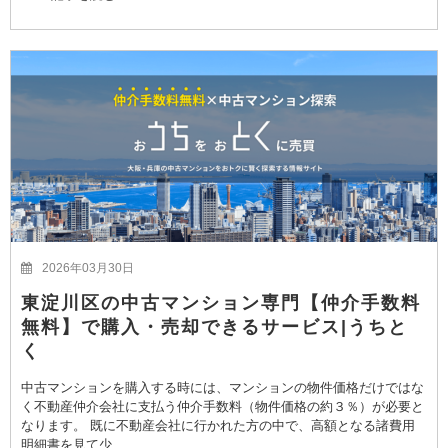
2026年03月30日
東淀川区の中古マンション専門【仲介手数料
無料】で購入・売却できるサービス|うちと
く
中古マンションを購入する時には、マンションの物件価格だけではな
く不動産仲介会社に支払う仲介手数料（物件価格の約３％）が必要と
なります。 既に不動産会社に行かれた方の中で、高額となる諸費用
明細書を見て少