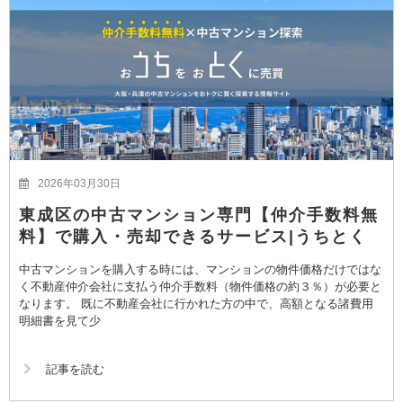
2026年03月30日
東成区の中古マンション専門【仲介手数料無
料】で購入・売却できるサービス|うちとく
中古マンションを購入する時には、マンションの物件価格だけではな
く不動産仲介会社に支払う仲介手数料（物件価格の約３％）が必要と
なります。 既に不動産会社に行かれた方の中で、高額となる諸費用
明細書を見て少
記事を読む