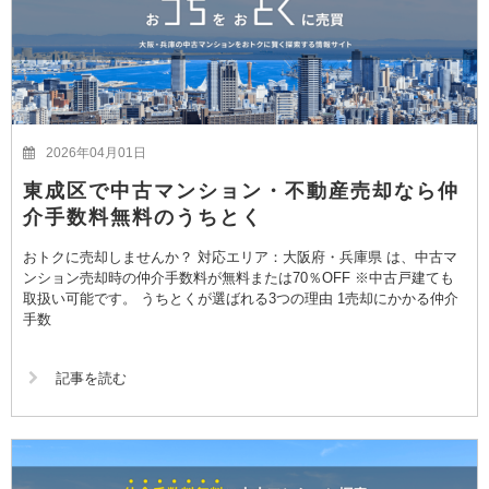
2026年04月01日
東成区で中古マンション・不動産売却なら仲
介手数料無料のうちとく
おトクに売却しませんか？ 対応エリア：大阪府・兵庫県 は、中古マ
ンション売却時の仲介手数料が無料または70％OFF ※中古戸建ても
取扱い可能です。 うちとくが選ばれる3つの理由 1売却にかかる仲介
手数
記事を読む