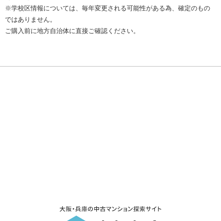
※学校区情報については、毎年変更される可能性がある為、確定のもの
ではありません。
ご購入前に地方自治体に直接ご確認ください。