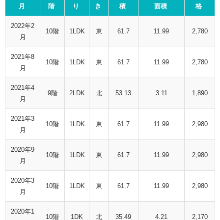
月
階
り
き
積
面積
格
2022年2
10階
1LDK
東
61.7
11.99
2,780
月
2021年8
10階
1LDK
東
61.7
11.99
2,780
月
2021年4
9階
2LDK
北
53.13
3.11
1,890
月
2021年3
10階
1LDK
東
61.7
11.99
2,980
月
2020年9
10階
1LDK
東
61.7
11.99
2,980
月
2020年3
10階
1LDK
東
61.7
11.99
2,980
月
2020年1
10階
1DK
北
35.49
4.21
2,170