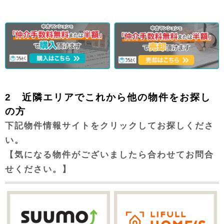
2 近隣エリアでこれから他の物件をお探し
の方
下記物件情報サイトをクリックしてお探しくださ
い。
【気になる物件がございましたら合わせてお問合
せください。】