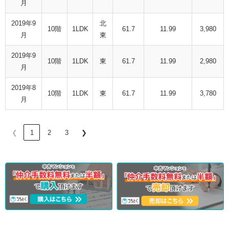
月
2019年9
北
10階
1LDK
61.7
11.99
3,980
月
東
2019年9
10階
1LDK
東
61.7
11.99
2,980
月
2019年8
10階
1LDK
東
61.7
11.99
3,780
月
❮
1
2
3
❯