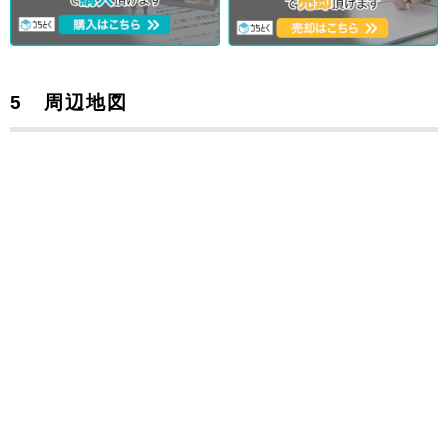
5 周辺地図