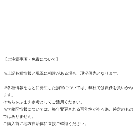
【ご注意事項・免責について】
※上記各種情報と現況に相違がある場合、現況優先となります。
※各種情報をもとに発生した損害については、弊社では責任を負いかね
ます。
そちらをふまえ参考としてご活用ください。
※学校区情報については、毎年変更される可能性がある為、確定のもの
ではありません。
ご購入前に地方自治体に直接ご確認ください。