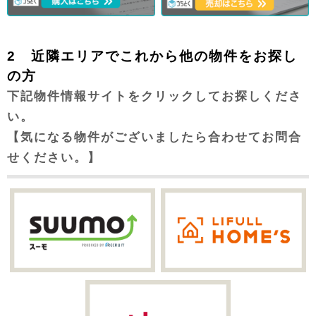
2 近隣エリアでこれから他の物件をお探し
の方
下記物件情報サイトをクリックしてお探しくださ
い。
【気になる物件がございましたら合わせてお問合
せください。】