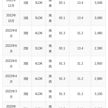
2022年
南
1階
3LDK
83.1
13.4
3,048
12月
東
2022年
南
1階
3LDK
83.1
13.4
3,080
10月
東
2022年8
南
3階
4LDK
91.3
31.2
2,480
月
西
2022年6
南
2階
3LDK
83.1
13.4
2,380
月
東
2022年6
南
3階
4LDK
91.3
31.2
2,850
月
西
2022年4
南
3階
4LDK
91.3
31.2
2,980
月
西
2022年3
南
3階
4LDK
91.3
31.2
3,100
月
西
2020年
南