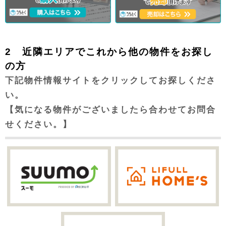
2 近隣エリアでこれから他の物件をお探し
の方
下記物件情報サイトをクリックしてお探しくださ
い。
【気になる物件がございましたら合わせてお問合
せください。】