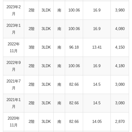
2023年2
2階
3LDK
南
100.06
16.9
3,980
月
2023年1
2階
3LDK
南
100.06
16.9
4,080
月
2022年
3階
3LDK
南
96.18
13.41
4,150
11月
2022年9
2階
3LDK
南
100.06
16.9
4,180
月
2021年7
2階
3LDK
南
82.66
14.5
3,080
月
2021年1
2階
3LDK
南
82.66
14.5
3,080
月
2020年
2階
3LDK
南
82.66
14.05
2,870
11月