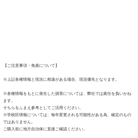
【ご注意事項・免責について】
※上記各種情報と現況に相違がある場合、現況優先となります。
※各種情報をもとに発生した損害については、弊社では責任を負いかね
ます。
そちらをふまえ参考としてご活用ください。
※学校区情報については、毎年変更される可能性がある為、確定のもの
ではありません。
ご購入前に地方自治体に直接ご確認ください。