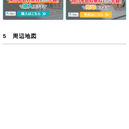
5 周辺地図