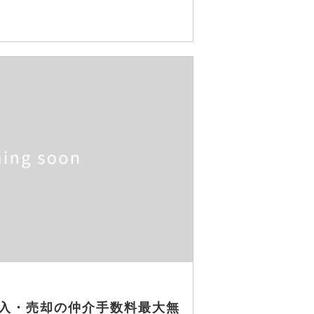
入・売却の仲介手数料最大無