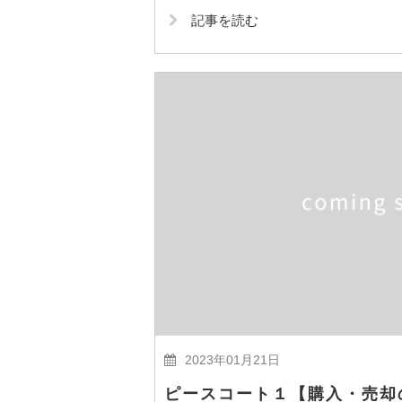
記事を読む
2023年01月21日
ピースコート１【購入・売却