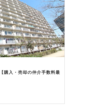
【購入・売却の仲介手数料最