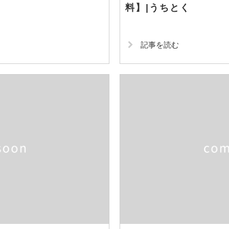
料】|うちとく
記事を読む