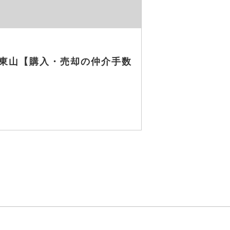
東山【購入・売却の仲介手数
く