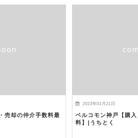
2023年01月21日
・売却の仲介手数料最
ベルコモン神戸【購入
料】|うちとく