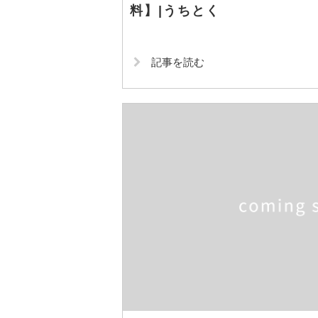
料】|うちとく
記事を読む