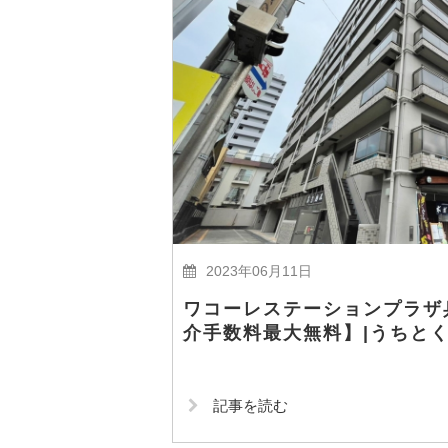
2023年06月11日
ワコーレステーションプラザ
介手数料最大無料】|うちと
記事を読む