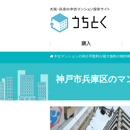
購入
中古マンションの仲介手数料が最大無料の物件
神戸市兵庫区のマ