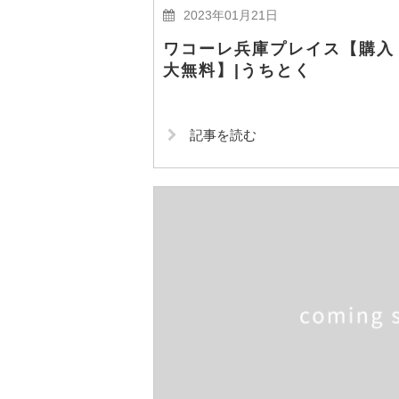
2023年01月21日
ワコーレ兵庫プレイス【購入
大無料】|うちとく
記事を読む