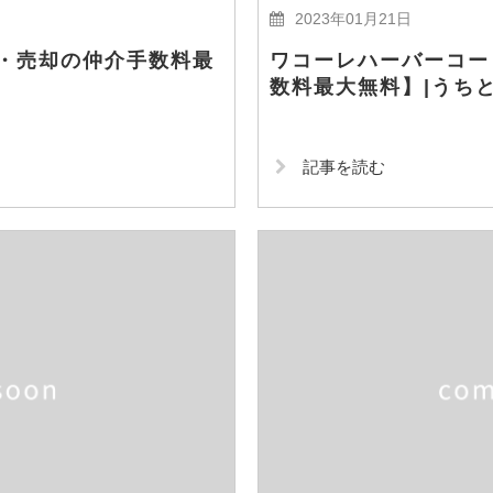
2023年01月21日
・売却の仲介手数料最
ワコーレハーバーコー
数料最大無料】|うち
記事を読む