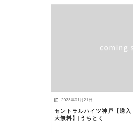
2023年01月21日
セントラルハイツ神戸【購入
大無料】|うちとく