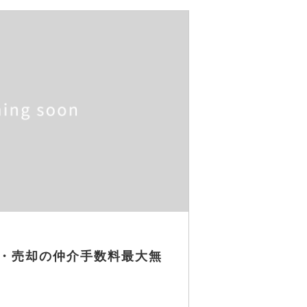
・売却の仲介手数料最大無