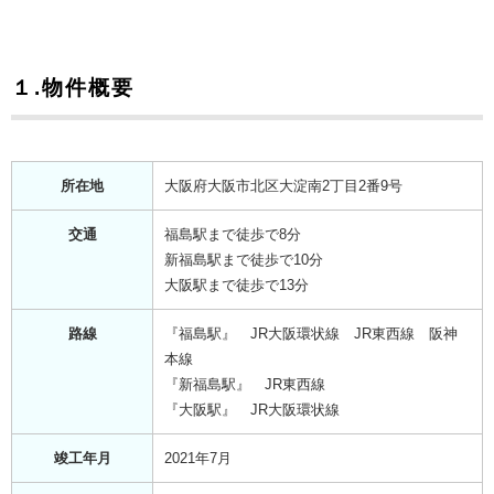
１.物件概要
所在地
大阪府大阪市北区大淀南2丁目2番9号
交通
福島駅まで徒歩で8分
新福島駅まで徒歩で10分
大阪駅まで徒歩で13分
路線
『福島駅』 JR大阪環状線 JR東西線 阪神
本線
『新福島駅』 JR東西線
『大阪駅』 JR大阪環状線
竣工年月
2021年7月