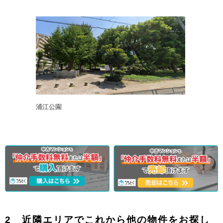
浦江公園
2 近隣エリアでこれから他の物件をお探し