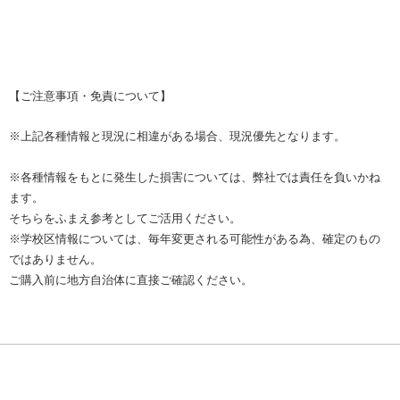
【ご注意事項・免責について】
※上記各種情報と現況に相違がある場合、現況優先となります。
※各種情報をもとに発生した損害については、弊社では責任を負いかね
ます。
そちらをふまえ参考としてご活用ください。
※学校区情報については、毎年変更される可能性がある為、確定のもの
ではありません。
ご購入前に地方自治体に直接ご確認ください。