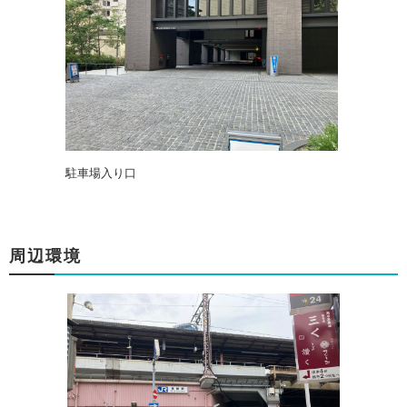
駐車場入り口
周辺環境