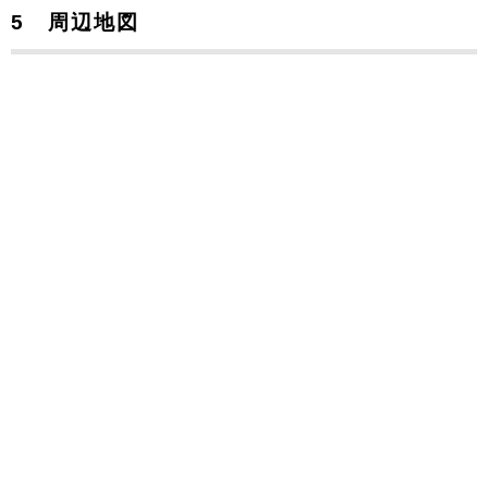
5 周辺地図