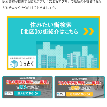
阪府警察が提供する防犯アプリ「
安まちアプリ
」で最新の不審者情報な
どをチェックを心がけておきましょう。