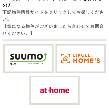
の方
下記物件情報サイトをクリックしてお探しくださ
い。
【気になる物件がございましたら合わせてお問合
せください。】