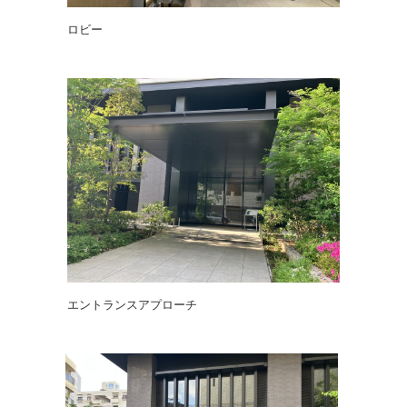
ロビー
エントランスアプローチ