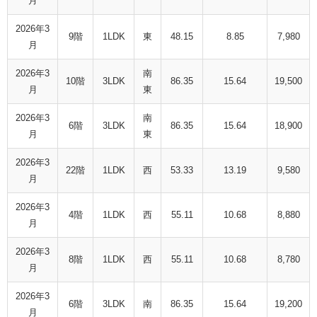
月
2026年3
9階
1LDK
東
48.15
8.85
7,980
月
2026年3
南
10階
3LDK
86.35
15.64
19,500
月
東
2026年3
南
6階
3LDK
86.35
15.64
18,900
月
東
2026年3
22階
1LDK
西
53.33
13.19
9,580
月
2026年3
4階
1LDK
西
55.11
10.68
8,880
月
2026年3
8階
1LDK
西
55.11
10.68
8,780
月
2026年3
6階
3LDK
南
86.35
15.64
19,200
月