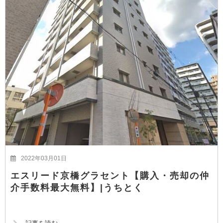
2022年03月01日
エスリード京橋グラセント【購入・売却の仲
介手数料最大無料】|うちとく