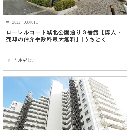
2022年03月01日
ローレルコート城北公園通り３番館【購入・
売却の仲介手数料最大無料】|うちとく
記事を読む