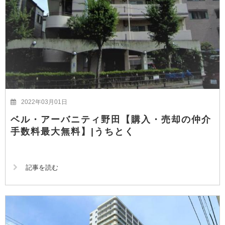
2022年03月01日
ベル・アーバニティ野田【購入・売却の仲介
手数料最大無料】|うちとく
記事を読む