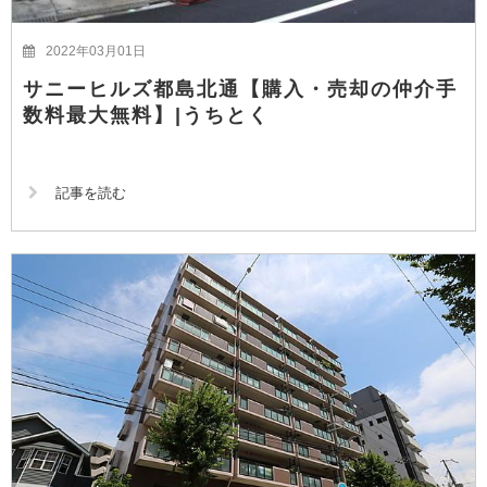
2022年03月01日
サニーヒルズ都島北通【購入・売却の仲介手
数料最大無料】|うちとく
記事を読む