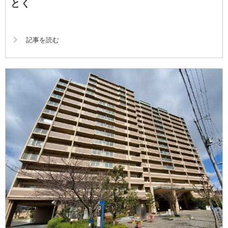
とく
記事を読む