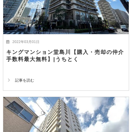
2022年03月01日
キングマンション堂島川【購入・売却の仲介
手数料最大無料】|うちとく
記事を読む