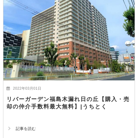
2022年03月01日
リバーガーデン福島木漏れ日の丘【購入・売
却の仲介手数料最大無料】|うちとく
記事を読む