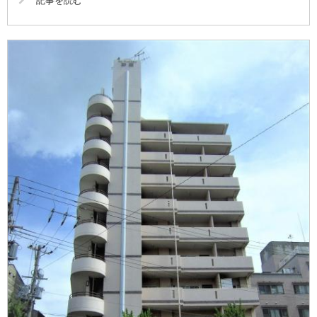
記事を読む