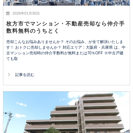
2026年01月30日
枚方市でマンション・不動産売却なら仲介手
数料無料のうちとく
売却こんなお悩みありませんか？ そのお悩み、が全て解決いたしま
す！ おトクに売却しませんか？ 対応エリア：大阪府・兵庫県 は、中
古マンション売却時の仲介手数料が無料または70％OFF ※中古戸建
ても取
記事を読む