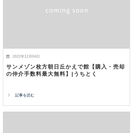
2022年12月04日
サンメゾン枚方朝日丘かえで館【購入・売却
の仲介手数料最大無料】|うちとく
記事を読む