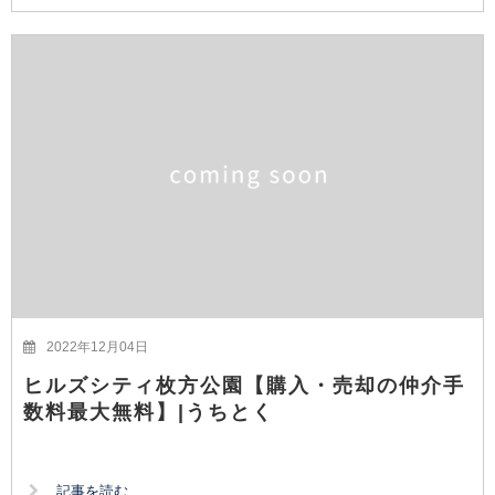
2022年12月04日
ヒルズシティ枚方公園【購入・売却の仲介手
数料最大無料】|うちとく
記事を読む