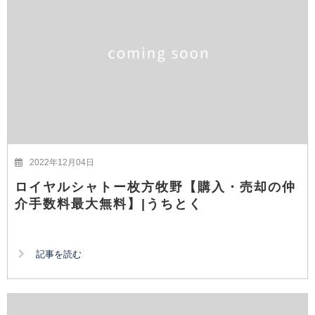
2022年12月04日
ロイヤルシャトー枚方牧野【購入・売却の仲
介手数料最大無料】|うちとく
記事を読む