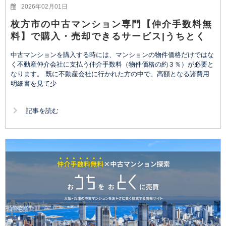
2026年02月01日
枚方市の中古マンション専門【仲介手数料無
料】で購入・売却できるサービス|うちとく
中古マンションを購入する時には、マンションの物件価格だけではな
く不動産仲介会社に支払う仲介手数料（物件価格の約３％）が必要と
なります。 既に不動産会社に行かれた方の中で、高額となる諸費用
明細書を見て少
記事を読む