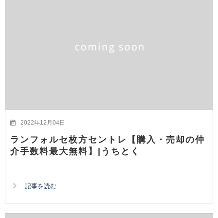
2022年12月04日
ランフォルセ枚方セントレ【購入・売却の仲
介手数料最大無料】|うちとく
記事を読む