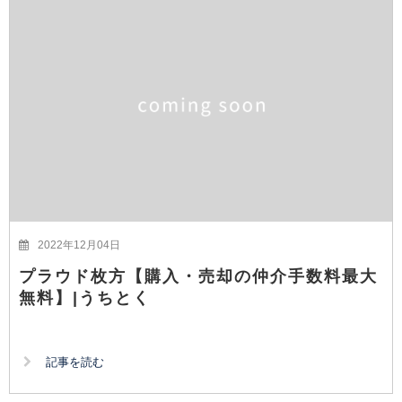
2022年12月04日
プラウド枚方【購入・売却の仲介手数料最大
無料】|うちとく
記事を読む