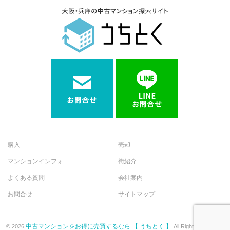
購入
売却
マンションインフォ
街紹介
よくある質問
会社案内
お問合せ
サイトマップ
中古マンションをお得に売買するなら 【 うちとく 】
© 2026
All Rights Reserved.