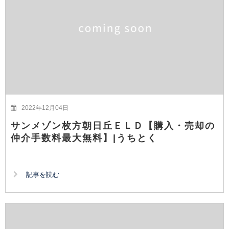
2022年12月04日
サンメゾン枚方朝日丘ＥＬＤ【購入・売却の
仲介手数料最大無料】|うちとく
記事を読む