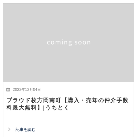
2022年12月04日
プラウド枚方岡南町【購入・売却の仲介手数
料最大無料】|うちとく
記事を読む